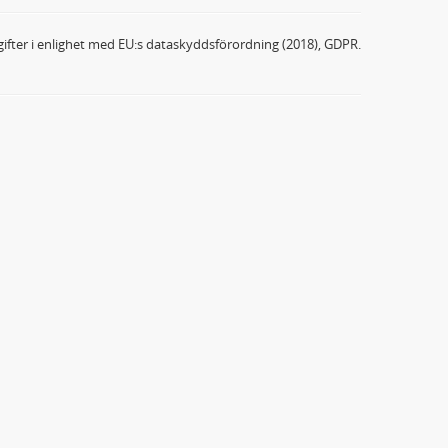
ifter i enlighet med EU:s dataskyddsförordning (2018), GDPR.