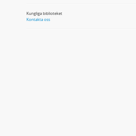
Kungliga biblioteket
Kontakta oss