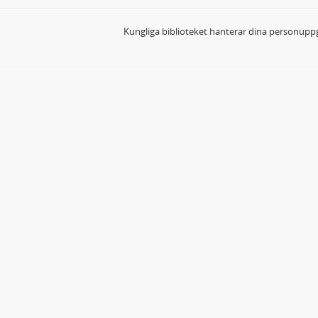
Kungliga biblioteket hanterar dina personuppg