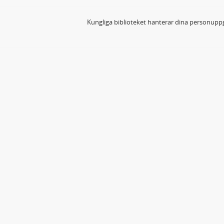
Kungliga biblioteket hanterar dina personuppg