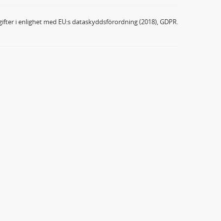
ifter i enlighet med EU:s dataskyddsförordning (2018), GDPR.