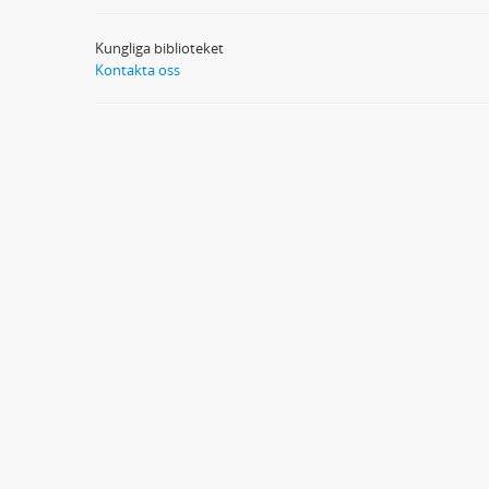
Kungliga biblioteket
Kontakta oss