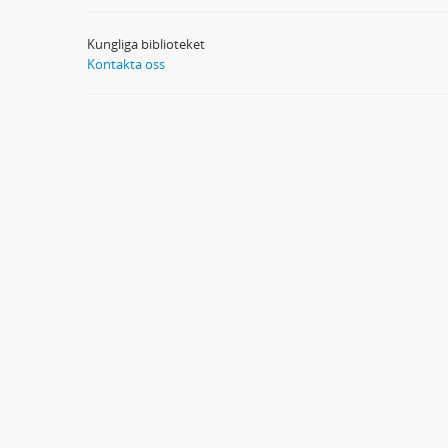
Kungliga biblioteket
Kontakta oss