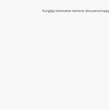
Kungliga biblioteket hanterar dina personuppg