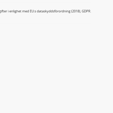
ifter i enlighet med EU:s dataskyddsförordning (2018), GDPR.