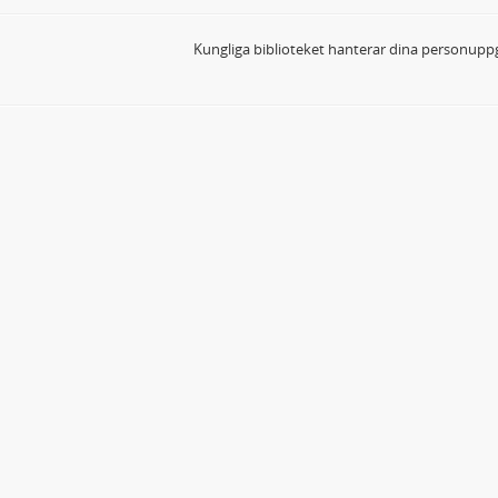
Kungliga biblioteket hanterar dina personuppg