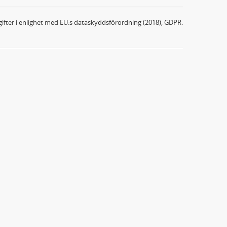
ifter i enlighet med EU:s dataskyddsförordning (2018), GDPR.