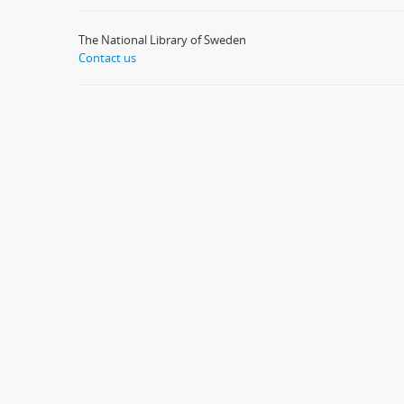
The National Library of Sweden
Contact us