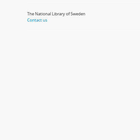
The National Library of Sweden
Contact us