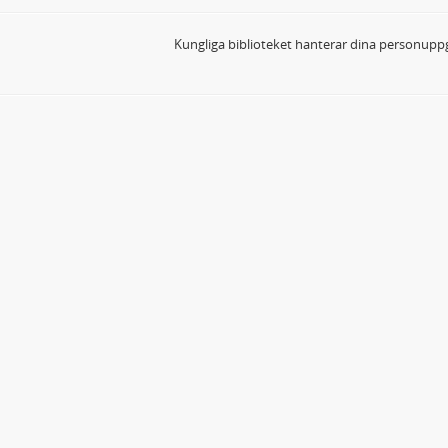
Kungliga biblioteket hanterar dina personuppg