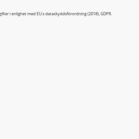
ifter i enlighet med EU:s dataskyddsförordning (2018), GDPR.