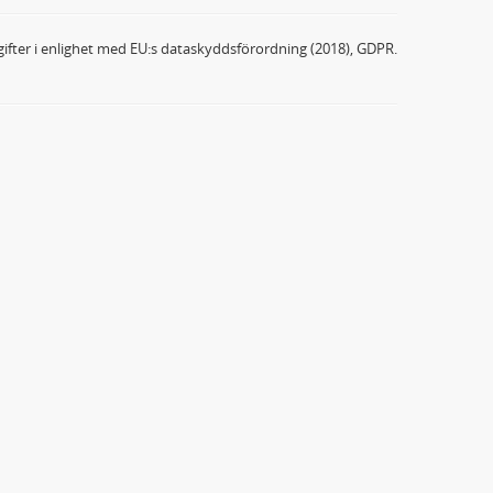
ifter i enlighet med EU:s dataskyddsförordning (2018), GDPR.