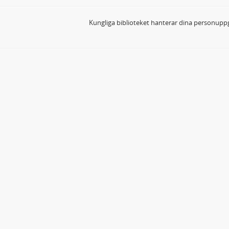
Kungliga biblioteket hanterar dina personuppg