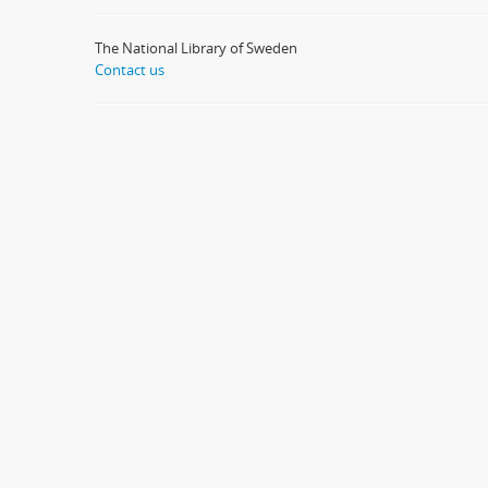
The National Library of Sweden
Contact us