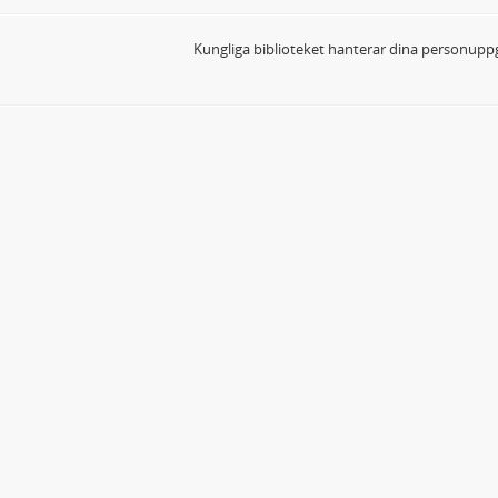
Kungliga biblioteket hanterar dina personuppg