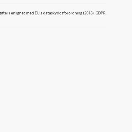
ifter i enlighet med EU:s dataskyddsförordning (2018), GDPR.