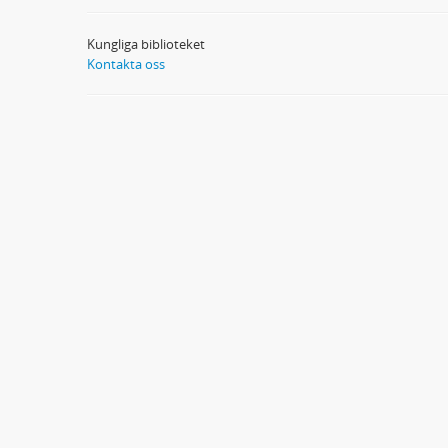
Kungliga biblioteket
Kontakta oss