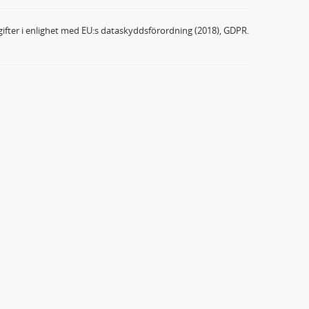
ifter i enlighet med EU:s dataskyddsförordning (2018), GDPR.