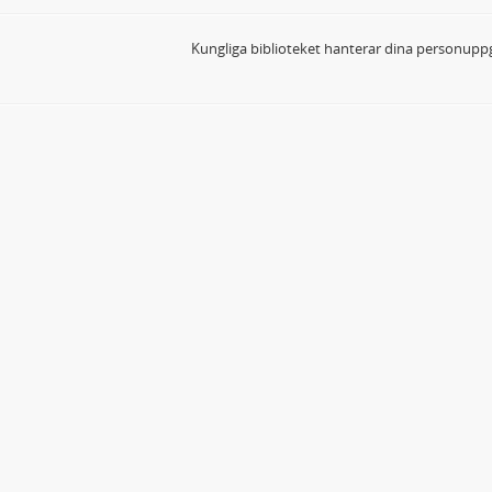
Kungliga biblioteket hanterar dina personuppg