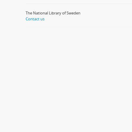
The National Library of Sweden
Contact us