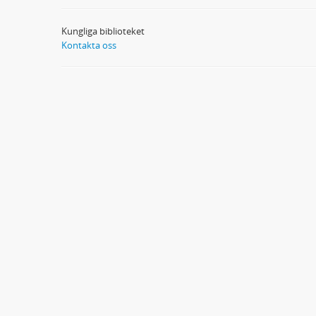
Kungliga biblioteket
Kontakta oss