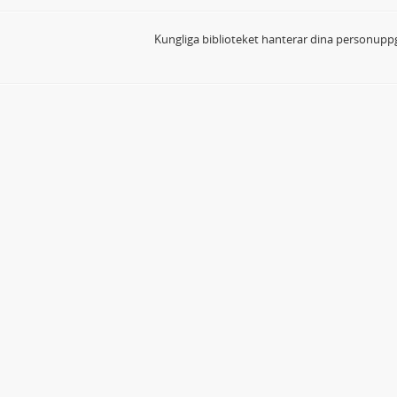
Kungliga biblioteket hanterar dina personuppg