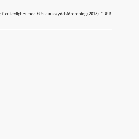
ifter i enlighet med EU:s dataskyddsförordning (2018), GDPR.