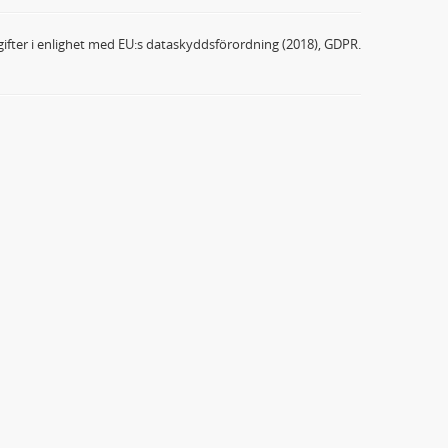
ifter i enlighet med EU:s dataskyddsförordning (2018), GDPR.