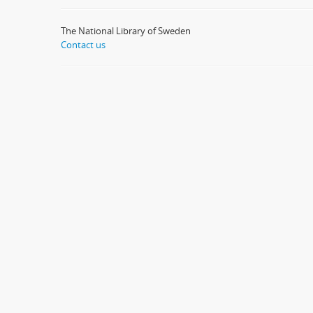
The National Library of Sweden
Contact us