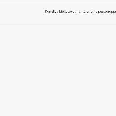
Kungliga biblioteket hanterar dina personuppg