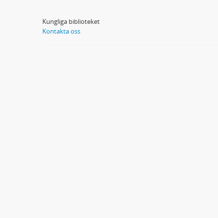
Kungliga biblioteket
Kontakta oss