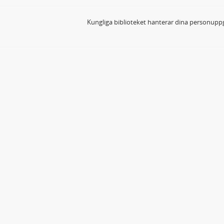
Kungliga biblioteket hanterar dina personuppg