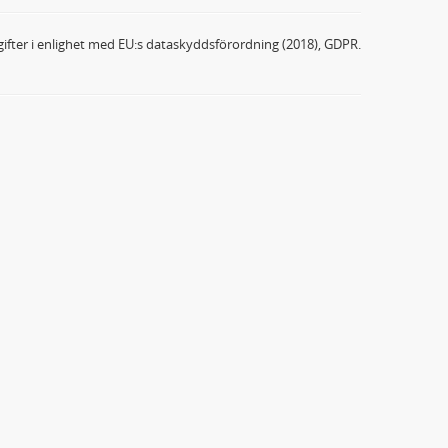
ifter i enlighet med EU:s dataskyddsförordning (2018), GDPR.