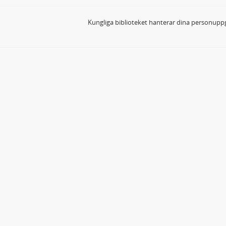
Kungliga biblioteket hanterar dina personuppg