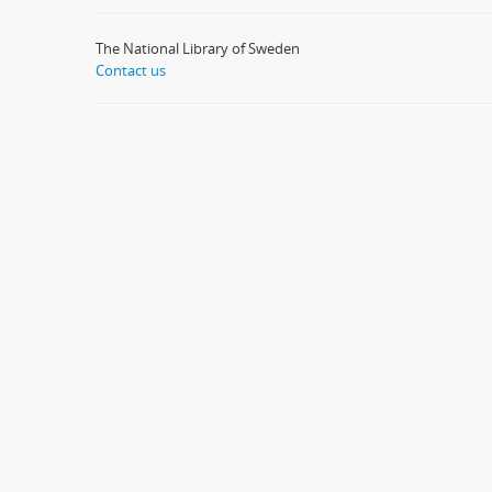
The National Library of Sweden
Contact us