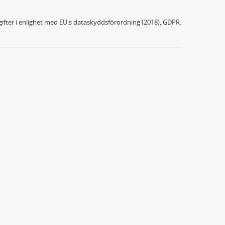
ifter i enlighet med EU:s dataskyddsförordning (2018), GDPR.