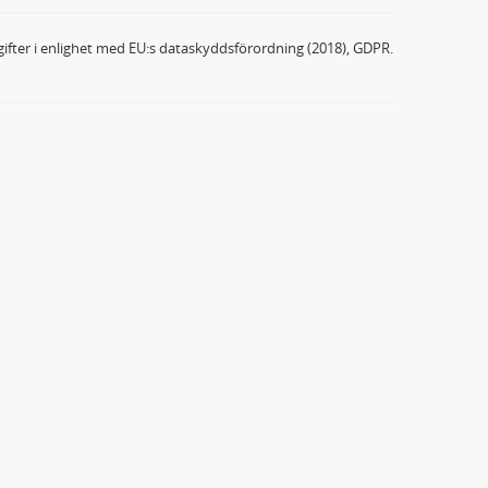
ifter i enlighet med EU:s dataskyddsförordning (2018), GDPR.