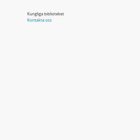
Kungliga biblioteket
Kontakta oss