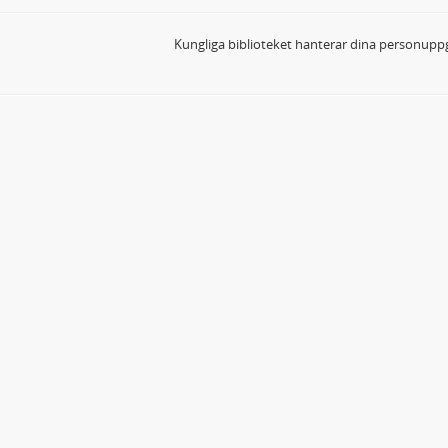
Kungliga biblioteket hanterar dina personuppg