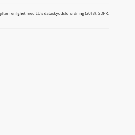
ifter i enlighet med EU:s dataskyddsförordning (2018), GDPR.