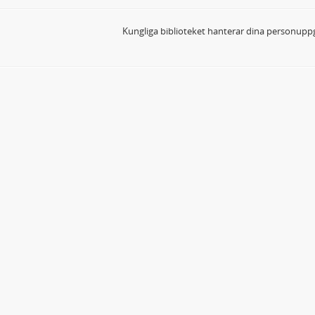
Kungliga biblioteket hanterar dina personuppg