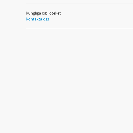
Kungliga biblioteket
Kontakta oss