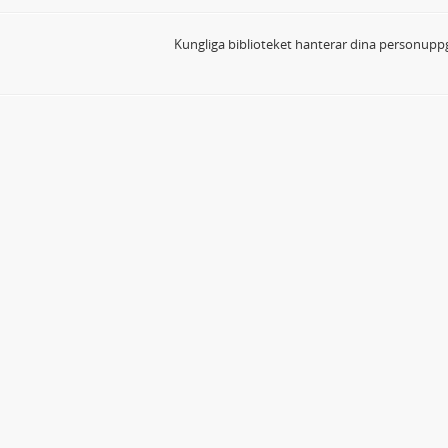
Kungliga biblioteket hanterar dina personuppg