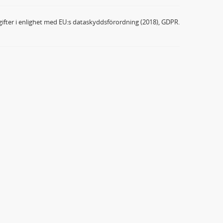
ifter i enlighet med EU:s dataskyddsförordning (2018), GDPR.