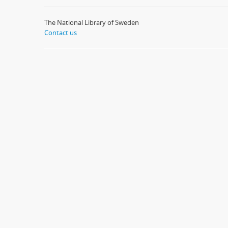
The National Library of Sweden
Contact us