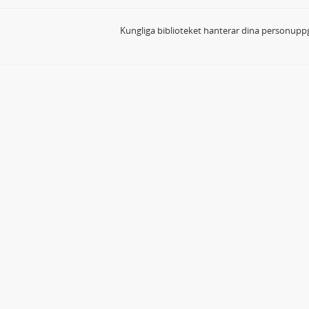
Kungliga biblioteket hanterar dina personuppg