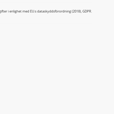
ifter i enlighet med EU:s dataskyddsförordning (2018), GDPR.