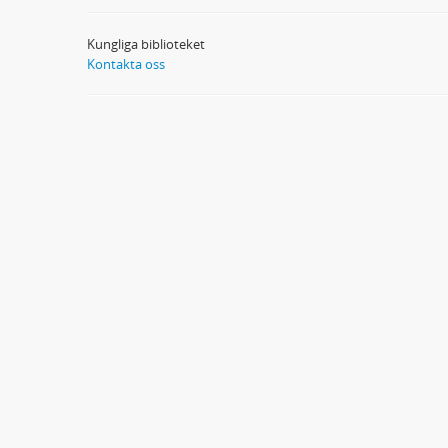
Kungliga biblioteket
Kontakta oss