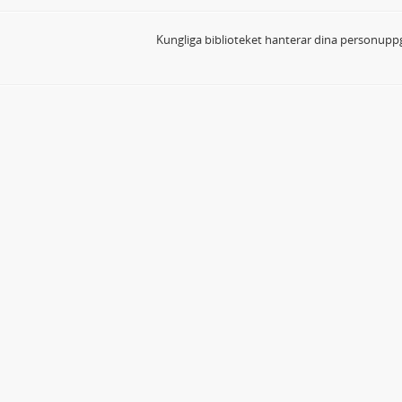
Kungliga biblioteket hanterar dina personuppg