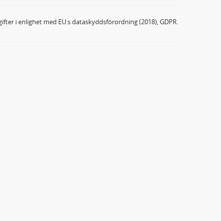
ifter i enlighet med EU:s dataskyddsförordning (2018), GDPR.