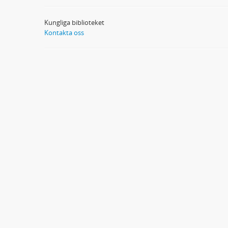
Kungliga biblioteket
Kontakta oss