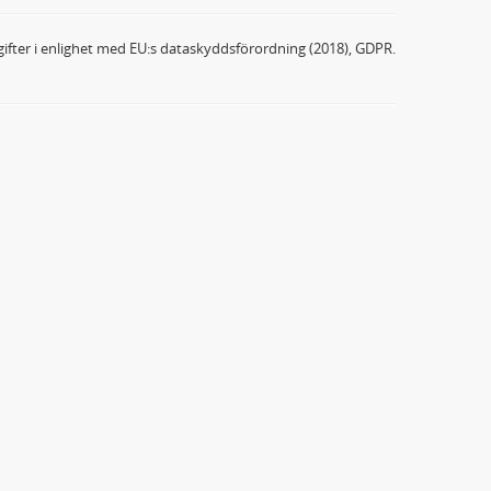
ifter i enlighet med EU:s dataskyddsförordning (2018), GDPR.