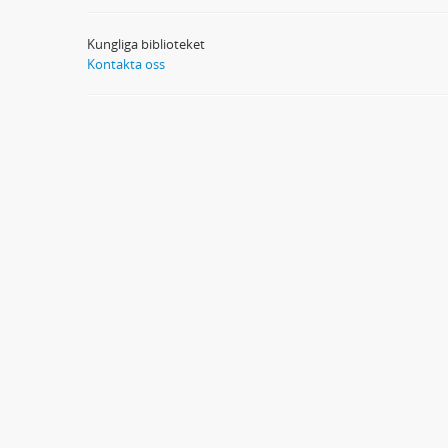
Kungliga biblioteket
Kontakta oss