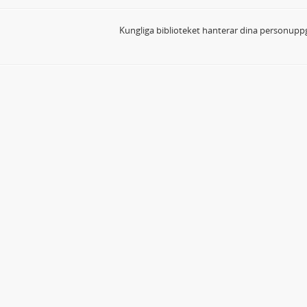
Kungliga biblioteket hanterar dina personuppg