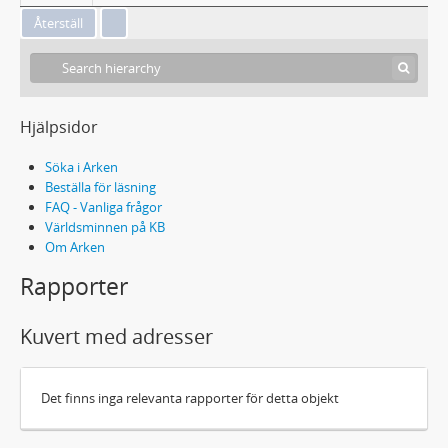
Hjälpsidor
Söka i Arken
Beställa för läsning
FAQ - Vanliga frågor
Världsminnen på KB
Om Arken
Rapporter
Kuvert med adresser
Det finns inga relevanta rapporter för detta objekt