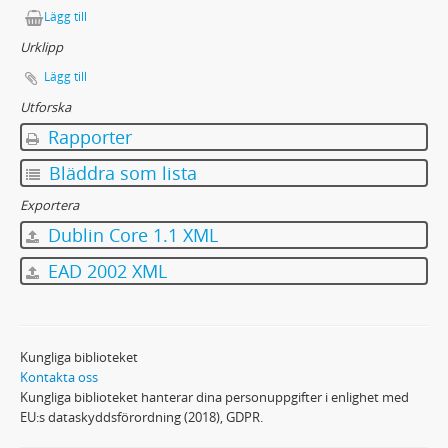
Lägg till
Urklipp
Lägg till
Utforska
Rapporter
Bläddra som lista
Exportera
Dublin Core 1.1 XML
EAD 2002 XML
Kungliga biblioteket
Kontakta oss
Kungliga biblioteket hanterar dina personuppgifter i enlighet med
EU:s dataskyddsförordning (2018), GDPR.