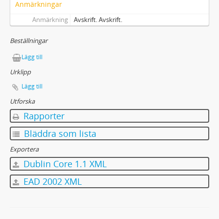
Anmärkningar
Anmärkning
Avskrift. Avskrift.
Beställningar
Lägg till
Urklipp
Lägg till
Utforska
Rapporter
Bläddra som lista
Exportera
Dublin Core 1.1 XML
EAD 2002 XML