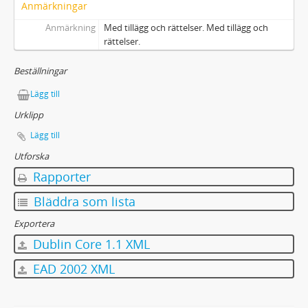
Anmärkningar
Anmärkning
Med tillägg och rättelser. Med tillägg och
rättelser.
Beställningar
Lägg till
Urklipp
Lägg till
Utforska
Rapporter
Bläddra som lista
Exportera
Dublin Core 1.1 XML
EAD 2002 XML