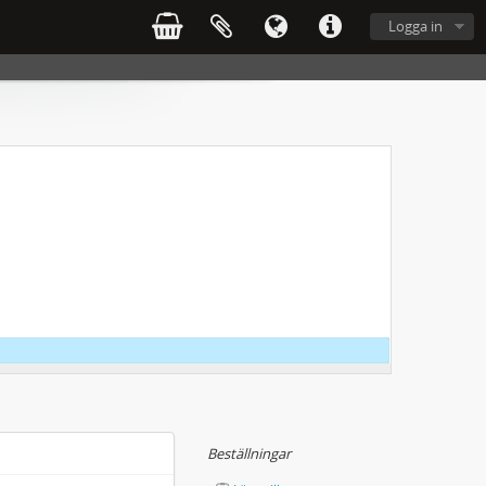
Logga in
Beställningar