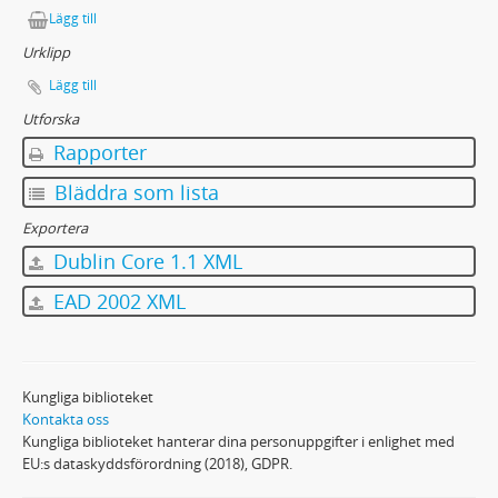
Lägg till
Urklipp
Lägg till
Utforska
Rapporter
Bläddra som lista
Exportera
Dublin Core 1.1 XML
EAD 2002 XML
Kungliga biblioteket
Kontakta oss
Kungliga biblioteket hanterar dina personuppgifter i enlighet med
EU:s dataskyddsförordning (2018), GDPR.