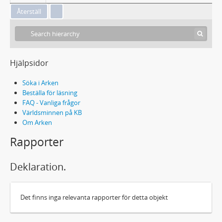
Hjälpsidor
Söka i Arken
Beställa för läsning
FAQ - Vanliga frågor
Världsminnen på KB
Om Arken
Rapporter
Deklaration.
Det finns inga relevanta rapporter för detta objekt