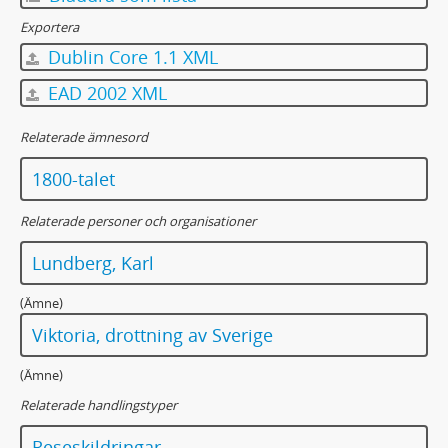
Exportera
Dublin Core 1.1 XML
EAD 2002 XML
Relaterade ämnesord
1800-talet
Relaterade personer och organisationer
Lundberg, Karl
(Ämne)
Viktoria, drottning av Sverige
(Ämne)
Relaterade handlingstyper
Reseskildringar