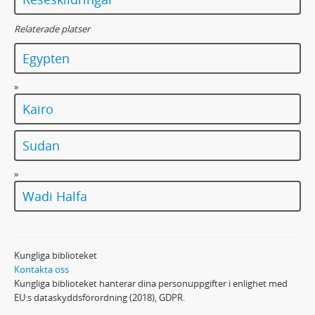
Relaterade platser
Egypten
»
Kairo
Sudan
»
Wadi Halfa
Kungliga biblioteket
Kontakta oss
Kungliga biblioteket hanterar dina personuppgifter i enlighet med
EU:s dataskyddsförordning (2018), GDPR.