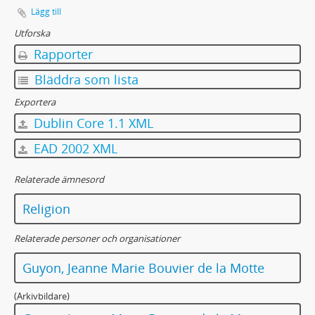
Lägg till
Utforska
Rapporter
Bläddra som lista
Exportera
Dublin Core 1.1 XML
EAD 2002 XML
Relaterade ämnesord
Religion
Relaterade personer och organisationer
Guyon, Jeanne Marie Bouvier de la Motte
(Arkivbildare)