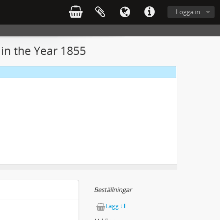
Logga in
 in the Year 1855
Beställningar
Lägg till