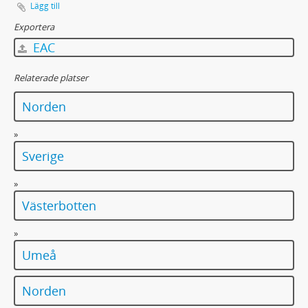
Lägg till
Exportera
EAC
Relaterade platser
Norden
»
Sverige
»
Västerbotten
»
Umeå
Norden