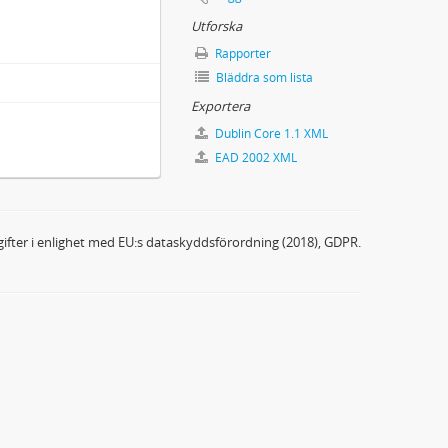
Utforska
Rapporter
Bläddra som lista
Exportera
Dublin Core 1.1 XML
EAD 2002 XML
ifter i enlighet med EU:s dataskyddsförordning (2018), GDPR.