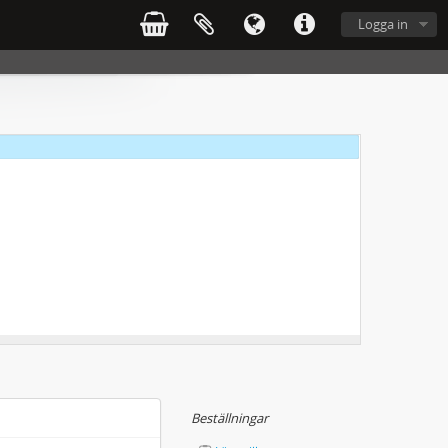
Logga in
Beställningar