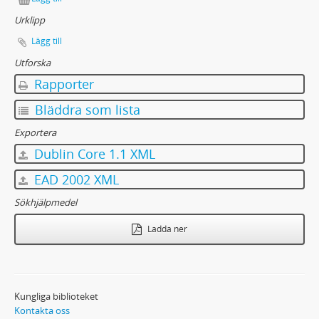
Urklipp
Lägg till
Utforska
Rapporter
Bläddra som lista
Exportera
Dublin Core 1.1 XML
EAD 2002 XML
Sökhjälpmedel
Ladda ner
Kungliga biblioteket
Kontakta oss