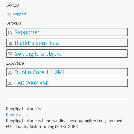
Urklipp
Lägg till
Utforska
Rapporter
Bläddra som lista
Sök digitala objekt
Exportera
Dublin Core 1.1 XML
EAD 2002 XML
Kungliga biblioteket
Kontakta oss
Kungliga biblioteket hanterar dina personuppgifter i enlighet med
EU:s dataskyddsförordning (2018), GDPR.