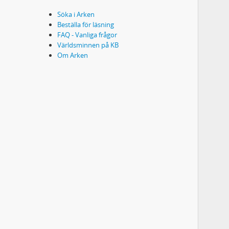
Söka i Arken
Beställa för läsning
FAQ - Vanliga frågor
Världsminnen på KB
Om Arken