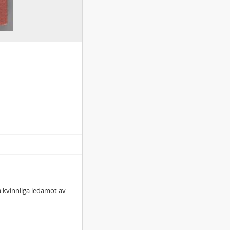
ta kvinnliga ledamot av