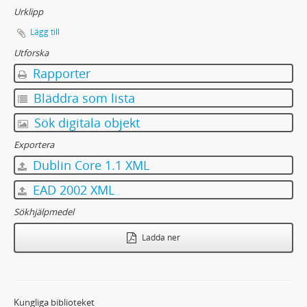
Urklipp
Lägg till
Utforska
Rapporter
Bläddra som lista
Sök digitala objekt
Exportera
Dublin Core 1.1 XML
EAD 2002 XML
Sökhjälpmedel
Ladda ner
Kungliga biblioteket