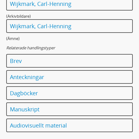
Wijkmark, Carl-Henning
(Arkivbildare)
Wijkmark, Carl-Henning
(Ämne)
Relaterade handlingstyper
Brev
Anteckningar
Dagböcker
Manuskript
Audiovisuellt material