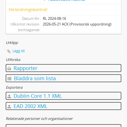
Förteckningskontroll
Datum för
RL 2024-08-16
tillkomst revision
2026-05-21 ACK (Provisorisk uppordning)
borttagande
Urklipp
Lägg till
Utforska
Rapporter
Bläddra som lista
Exportera
Dublin Core 1.1 XML
EAD 2002 XML
Relaterade personer och organisationer