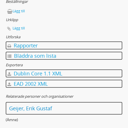
Beställningar
Lägg till
Urklipp
Lägg till
Utforska
Rapporter
Bläddra som lista
Exportera
Dublin Core 1.1 XML
EAD 2002 XML
Relaterade personer och organisationer
Geijer, Erik Gustaf
(Ämne)