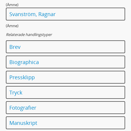
(Ämne)
Svanström, Ragnar
(Ämne)
Relaterade handlingstyper
Brev
Biographica
Pressklipp
Tryck
Fotografier
Manuskript