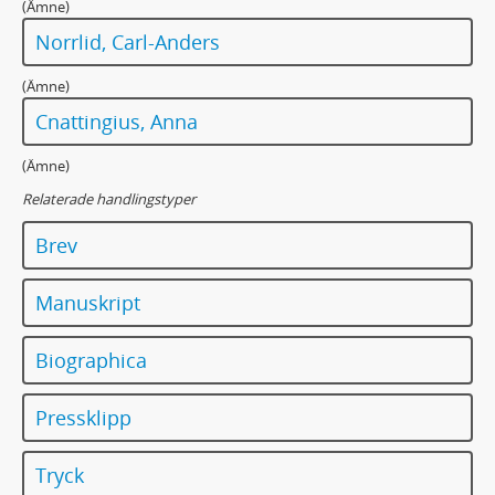
(Ämne)
Norrlid, Carl-Anders
(Ämne)
Cnattingius, Anna
(Ämne)
Relaterade handlingstyper
Brev
Manuskript
Biographica
Pressklipp
Tryck