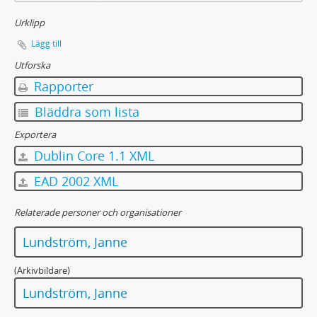
Urklipp
Lägg till
Utforska
Rapporter
Bläddra som lista
Exportera
Dublin Core 1.1 XML
EAD 2002 XML
Relaterade personer och organisationer
Lundström, Janne
(Arkivbildare)
Lundström, Janne