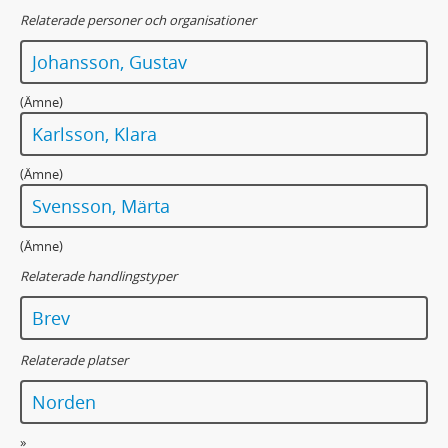
Relaterade personer och organisationer
Johansson, Gustav
(Ämne)
Karlsson, Klara
(Ämne)
Svensson, Märta
(Ämne)
Relaterade handlingstyper
Brev
Relaterade platser
Norden
»