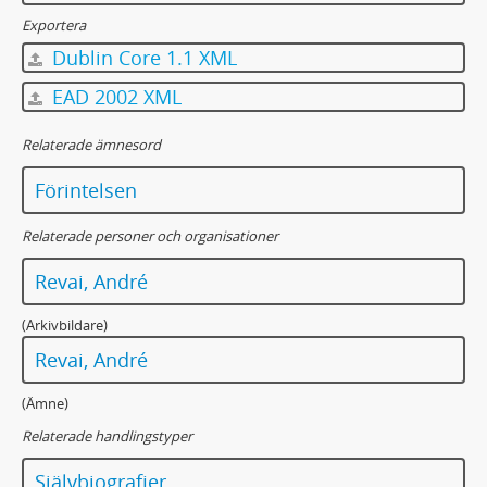
Exportera
Dublin Core 1.1 XML
EAD 2002 XML
Relaterade ämnesord
Förintelsen
Relaterade personer och organisationer
Revai, André
(Arkivbildare)
Revai, André
(Ämne)
Relaterade handlingstyper
Självbiografier