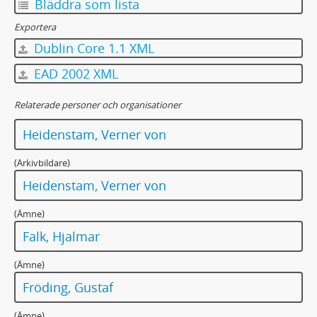
Bläddra som lista
Exportera
Dublin Core 1.1 XML
EAD 2002 XML
Relaterade personer och organisationer
Heidenstam, Verner von
(Arkivbildare)
Heidenstam, Verner von
(Ämne)
Falk, Hjalmar
(Ämne)
Fröding, Gustaf
(Ämne)