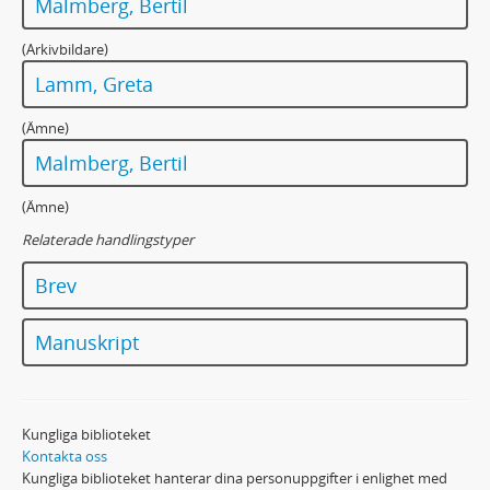
Malmberg, Bertil
(Arkivbildare)
Lamm, Greta
(Ämne)
Malmberg, Bertil
(Ämne)
Relaterade handlingstyper
Brev
Manuskript
Kungliga biblioteket
Kontakta oss
Kungliga biblioteket hanterar dina personuppgifter i enlighet med