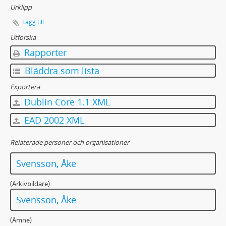
Urklipp
Lägg till
Utforska
Rapporter
Bläddra som lista
Exportera
Dublin Core 1.1 XML
EAD 2002 XML
Relaterade personer och organisationer
Svensson, Åke
(Arkivbildare)
Svensson, Åke
(Ämne)