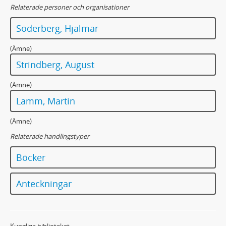
Relaterade personer och organisationer
Söderberg, Hjalmar
(Ämne)
Strindberg, August
(Ämne)
Lamm, Martin
(Ämne)
Relaterade handlingstyper
Böcker
Anteckningar