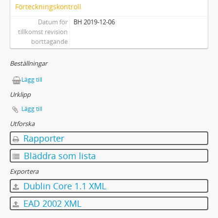
Förteckningskontroll
Datum för
BH 2019-12-06
tillkomst revision
borttagande
Beställningar
Lägg till
Urklipp
Lägg till
Utforska
Rapporter
Bläddra som lista
Exportera
Dublin Core 1.1 XML
EAD 2002 XML