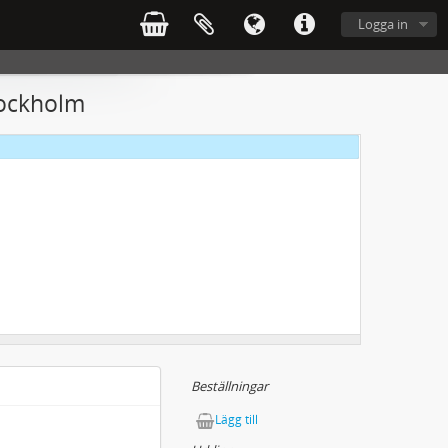
Logga in
Stockholm
Beställningar
Lägg till