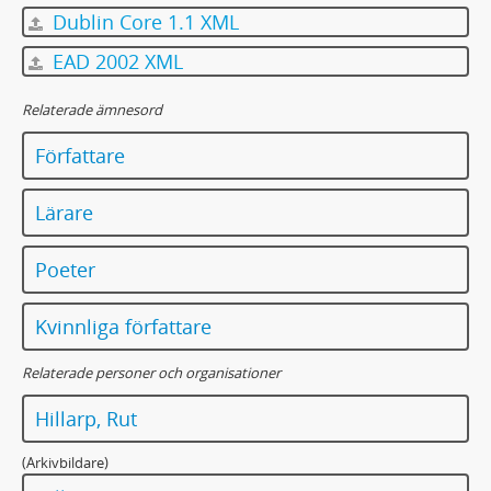
Dublin Core 1.1 XML
EAD 2002 XML
Relaterade ämnesord
Författare
Lärare
Poeter
Kvinnliga författare
Relaterade personer och organisationer
Hillarp, Rut
(Arkivbildare)