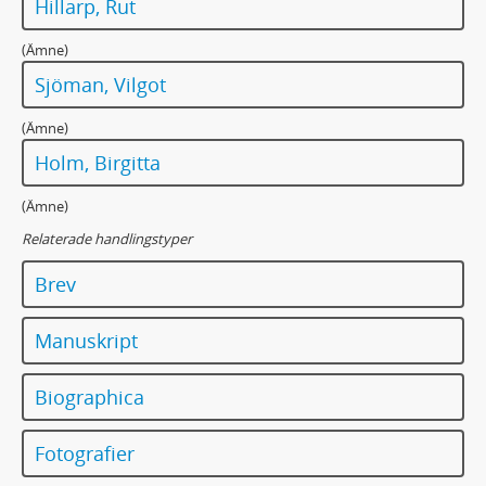
Hillarp, Rut
(Ämne)
Sjöman, Vilgot
(Ämne)
Holm, Birgitta
(Ämne)
Relaterade handlingstyper
Brev
Manuskript
Biographica
Fotografier