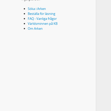
Söka i Arken
Beställa för läsning
FAQ - Vanliga frågor
Världsminnen på KB
Om Arken