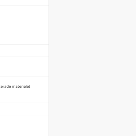
iserade materialet