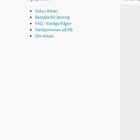
Söka i Arken
Beställa för läsning
FAQ - Vanliga frågor
Världsminnen på KB
Om Arken