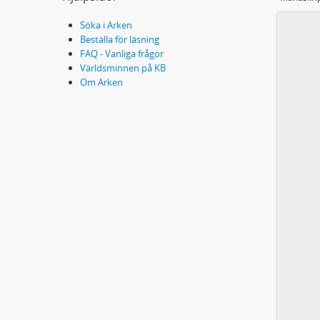
Söka i Arken
Beställa för läsning
FAQ - Vanliga frågor
Världsminnen på KB
Om Arken